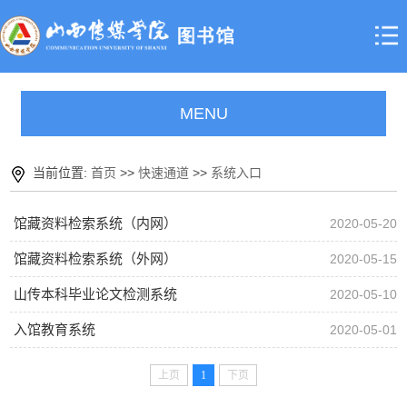
MENU
当前位置:
首页
>>
快速通道
>>
系统入口
馆藏资料检索系统（内网）
2020-05-20
馆藏资料检索系统（外网）
2020-05-15
山传本科毕业论文检测系统
2020-05-10
入馆教育系统
2020-05-01
上页
1
下页