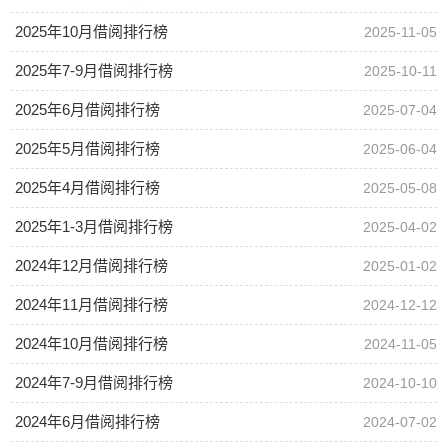
2025年10月借阅排行榜
2025-11-05
2025年7-9月借阅排行榜
2025-10-11
2025年6月借阅排行榜
2025-07-04
2025年5月借阅排行榜
2025-06-04
2025年4月借阅排行榜
2025-05-08
2025年1-3月借阅排行榜
2025-04-02
2024年12月借阅排行榜
2025-01-02
2024年11月借阅排行榜
2024-12-12
2024年10月借阅排行榜
2024-11-05
2024年7-9月借阅排行榜
2024-10-10
2024年6月借阅排行榜
2024-07-02