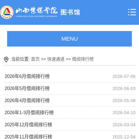
MENU
当前位置:
首页
>>
快速通道
>>
借阅排行榜
2026年6月借阅排行榜
2026-07-06
2026年5月借阅排行榜
2026-06-03
2026年4月借阅排行榜
2026-05-08
2026年1-3月借阅排行榜
2026-04-10
2025年12月借阅排行榜
2026-03-04
2025年11月借阅排行榜
2025-12-04