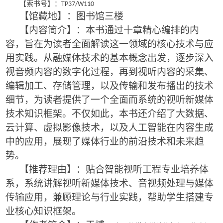
【索书号】：
TP37/W110
【馆藏地】：图书馆三楼
【内容简介】：本书通过十章精心编排的内
容，旨在为读者全面解读这一领域的核心技术与应
用实践。从融媒体技术的基本概念出发，逐步深入
视音频内容的数字化过程，再到视听内容的采集、
编辑加工、存储管理，以及传输和发布播出的技术
细节，为读者提供了一个全面而系统的视听新媒体
技术知识框架。不仅如此，本书还介绍了大数据、
云计算、虚拟影像技术，以及人工智能在内容生成
中的应用，展现了媒体行业的前沿技术和未来趋
势。
【推荐理由】：贴合智能视听工程专业培养体
系，系统讲解视听新媒体技术、音视频处理与媒体
传输应用，兼顾理论与行业实践，帮助学生搭建专
业核心知识框架。