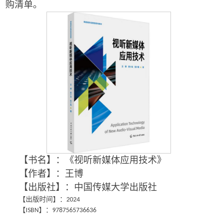
购清单。
【书名】：《
视听新媒体应用技术
》
【作者】：
王博
【出版社】：中国传媒大学出版社
【出版时间】：
2024
【
】：
ISBN
9787565736636