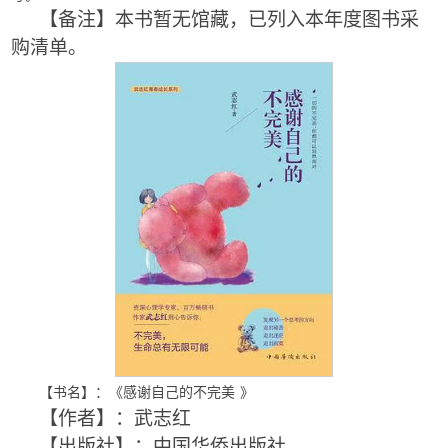
【备注】本书暂无馆藏，已列入本年度图书采
购清单。
【书名】：《感谢自己的不完美
》
【作者】：武志红
【出版社】：中国华侨出版社