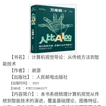
【书名】：计算机视觉导论：从传统方法到智
能技术
【作者】：谢源
【出版社】：人民邮电出版社
【出版时间】：
2025
【
】：
ISBN
9787115663177
【内容简介】：本书系统梳理计算机视觉从传
统到智能技术的演进，覆盖基础理论、图像特征、